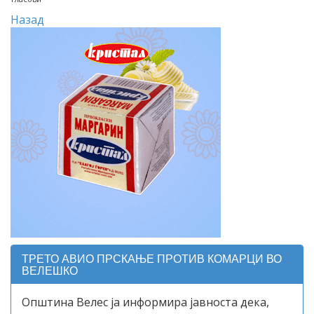
Назад
ТРЕТО АВИО ПРСКАЊЕ ПРОТИВ КОМАРЦИ ВО
ВЕЛЕШКО
Општина Велес ја информира јавноста дека,