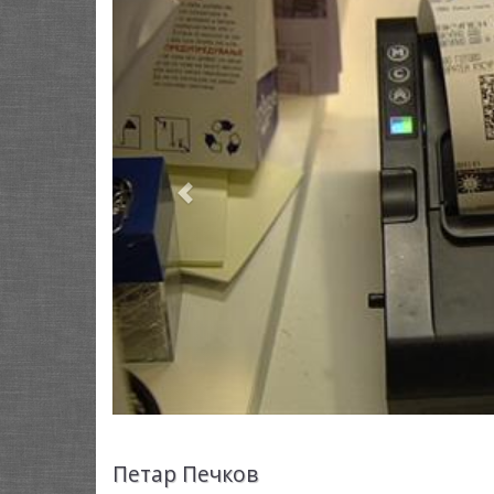
Петар Печков