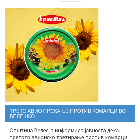
ТРЕТО АВИО ПРСКАЊЕ ПРОТИВ КОМАРЦИ ВО
ВЕЛЕШКО
Општина Велес ја информира јавноста дека,
третото авионско третирање против комарци